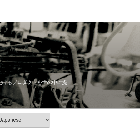
ただけるプロダクトを世の中に提