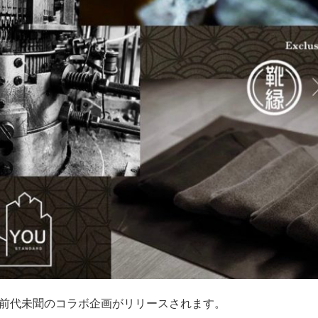
前代未聞のコラボ企画がリリースされます。