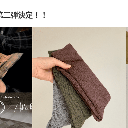
第二弾決定！！