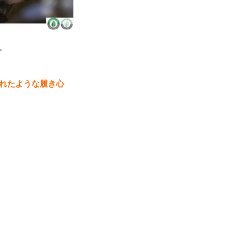
。
れたような履き心