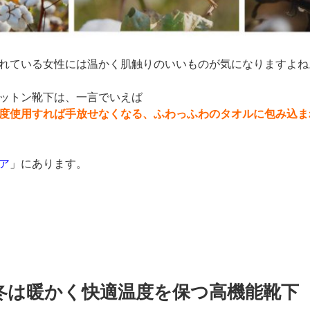
れている女性には温かく肌触りのいいものが気になりますよね
ットン靴下は、一言でいえば
度使用すれば手放せなくなる、ふわっふわのタオルに包み込ま
ア
」にあります。
冬は暖かく快適温度を保つ高機能靴下