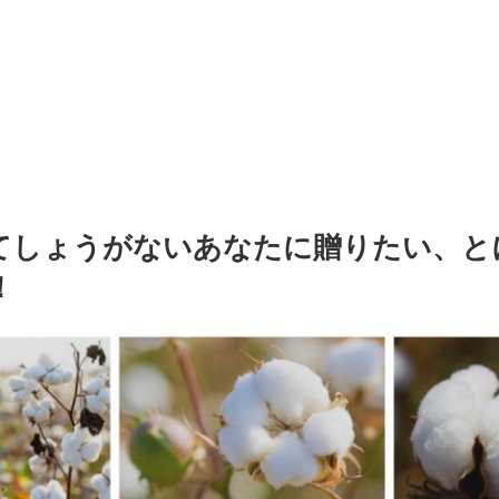
てしょうがないあなたに贈りたい、と
！