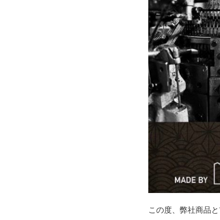
この度、弊社商品と