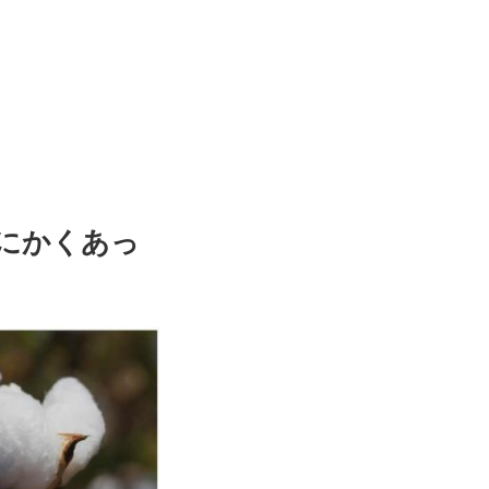
にかくあっ