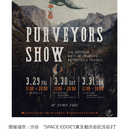
開催場所：渋谷 ”SPACE EDGE”(
東京都渋谷区渋谷3丁