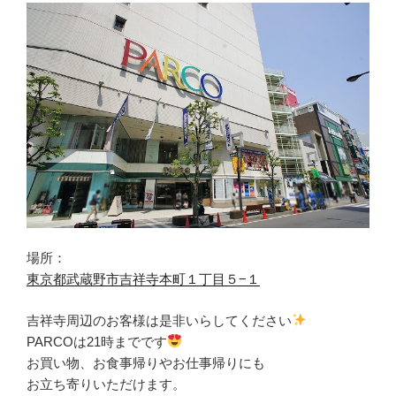
場所：
東京都武蔵野市吉祥寺本町１丁目５−１
吉祥寺周辺のお客様は是非いらしてください
PARCOは21時までです
お買い物、お食事帰りやお仕事帰りにも
お立ち寄りいただけます。