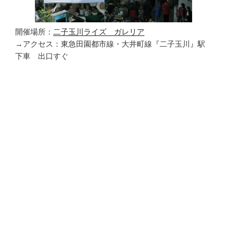
開催場所：
二子玉川ライズ ガレリア
→アクセス：東急田園都市線・大井町線『二子玉川』駅
下車 出口すぐ