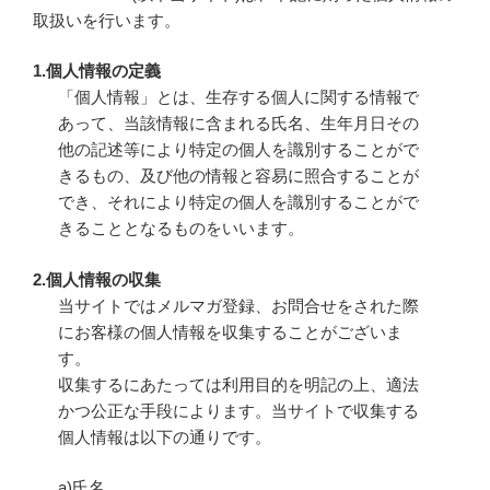
取扱いを行います。
1.個人情報の定義
「個人情報」とは、生存する個人に関する情報で
あって、当該情報に含まれる氏名、生年月日その
他の記述等により特定の個人を識別することがで
きるもの、及び他の情報と容易に照合することが
でき、それにより特定の個人を識別することがで
きることとなるものをいいます。
2.個人情報の収集
当サイトではメルマガ登録、お問合せをされた際
にお客様の個人情報を収集することがございま
す。
収集するにあたっては利用目的を明記の上、適法
かつ公正な手段によります。当サイトで収集する
個人情報は以下の通りです。
a)氏名