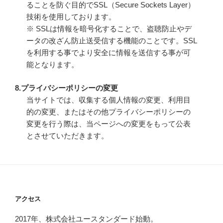
ることを防ぐ目的でSSL（Secure Sockets Layer）
技術を使用しております。
※ SSLは情報を暗号化することで、盗聴防止やデ
ータの改ざん防止送受信する機能のことです。SSL
を利用する事でより安全に情報を送信する事が可
能となります。
8.プライバシーポリシーの変更
当サイトでは、収集する個人情報の変更、利用目
的の変更、またはその他プライバシーポリシーの
変更を行う際は、当ページへの変更をもって公表
とさせていただきます。
アクセス
2017年、株式会社ユースタンダード始動。