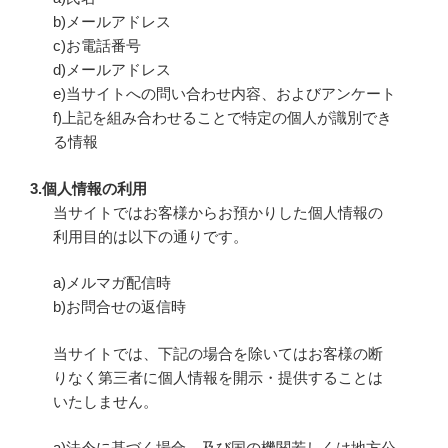
b)メールアドレス
c)お電話番号
d)メールアドレス
e)当サイトへの問い合わせ内容、およびアンケート
f)上記を組み合わせることで特定の個人が識別でき
る情報
3.個人情報の利用
当サイトではお客様からお預かりした個人情報の
利用目的は以下の通りです。
a)メルマガ配信時
b)お問合せの返信時
当サイトでは、下記の場合を除いてはお客様の断
りなく第三者に個人情報を開示・提供することは
いたしません。
a)法令に基づく場合、及び国の機関若しくは地方公