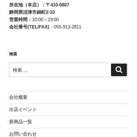
所在地（本店）：〒410-0807
静岡県沼津市錦町2-10
営業時間：
10:00～19:00
会社番号(TEL/FAX)
：055-913-2811
検索
検
検
索
索:
会社概要
出店イベント
新商品一覧
お問い合わせ