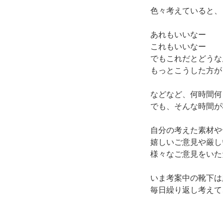
色々考えていると、
あれもいいなー
これもいいなー
でもこれだとどうな
もっとこうした方が
などなど、何時間何
でも、そんな時間が
自分の考えた素材や
嬉しいご意見や厳し
様々なご意見をいた
いま考案中の靴下は
毎日繰り返し考えて