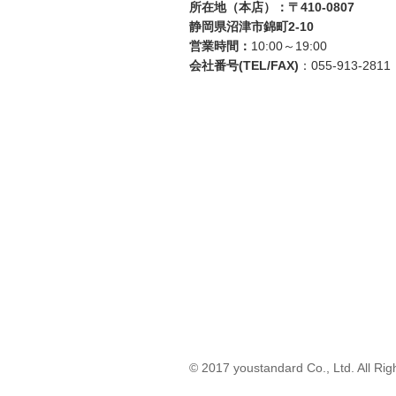
所在地（本店）：〒410-0807
静岡県沼津市錦町2-10
営業時間：
10:00～19:00
会社番号(TEL/FAX)
：055-913-2811
© 2017 youstandard Co., Ltd. All Rig