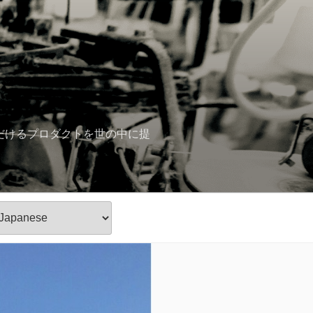
ただけるプロダクトを世の中に提