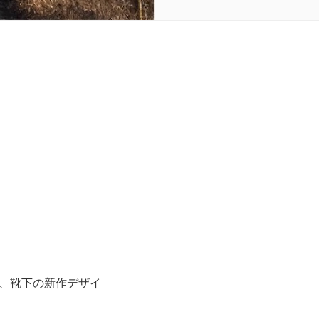
、靴下の新作デザイ