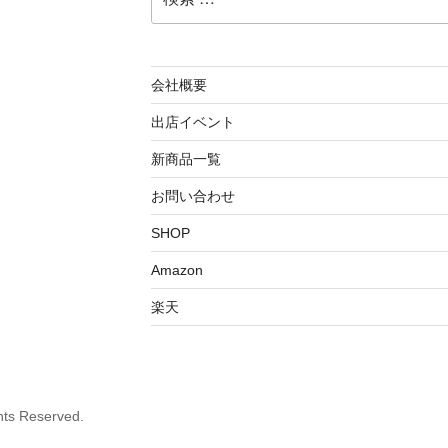
索:
会社概要
出店イベント
新商品一覧
お問い合わせ
SHOP
Amazon
楽天
hts Reserved.