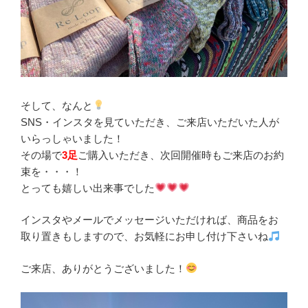
そして、なんと
SNS・インスタを見ていただき、ご来店いただいた人が
いらっしゃいました！
その場で
3足
ご購入いただき、次回開催時もご来店のお約
束を・・・！
とっても嬉しい出来事でした
インスタやメールでメッセージいただければ、商品をお
取り置きもしますので、お気軽にお申し付け下さいね
ご来店、ありがとうございました！