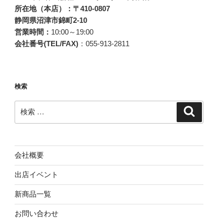
所在地（本店）：〒410-0807
静岡県沼津市錦町2-10
営業時間：
10:00～19:00
会社番号(TEL/FAX)
：055-913-2811
検索
検
検
索
索:
会社概要
出店イベント
新商品一覧
お問い合わせ