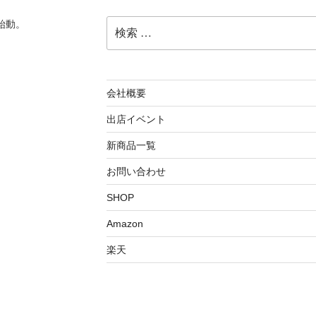
検
始動。
索:
会社概要
出店イベント
新商品一覧
お問い合わせ
SHOP
Amazon
楽天