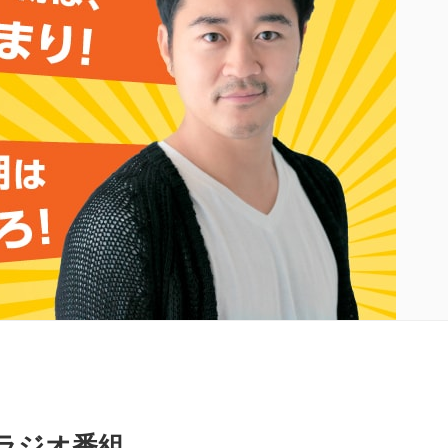
ラジオ番組