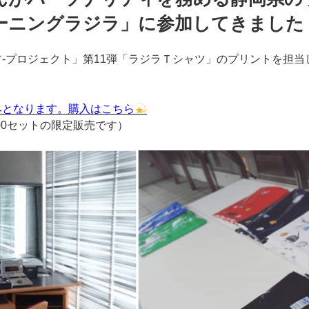
 モーニングラジラ」に参加してきました
フ-プロジェクト」第11弾「ラジラＴシャツ」のプリントを担当
みとなります。購入はこちら
、800セットの限定販売です）