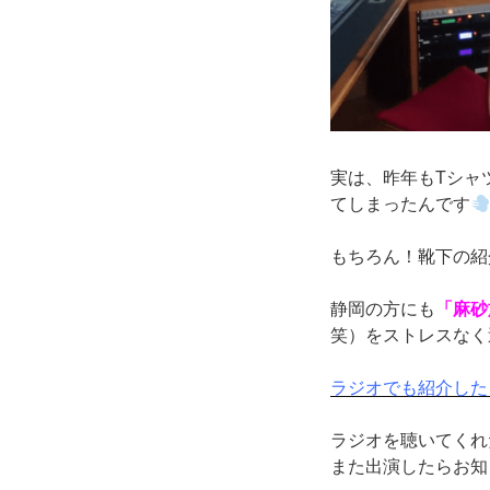
実は、昨年もTシャ
てしまったんです
もちろん！靴下の紹
静岡の方にも
「麻砂
笑）をストレスなく
ラジオでも紹介した
ラジオを聴いてくれ
また出演したらお知