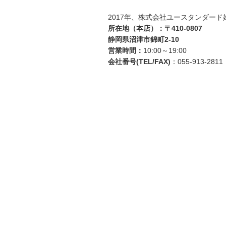
ョ
2017年、株式会社ユースタンダード
ン
所在地（本店）：〒410-0807
静岡県沼津市錦町2-10
営業時間：
10:00～19:00
会社番号(TEL/FAX)
：055-913-2811