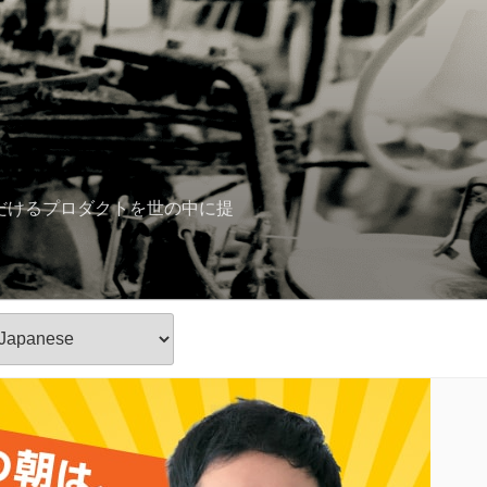
ただけるプロダクトを世の中に提