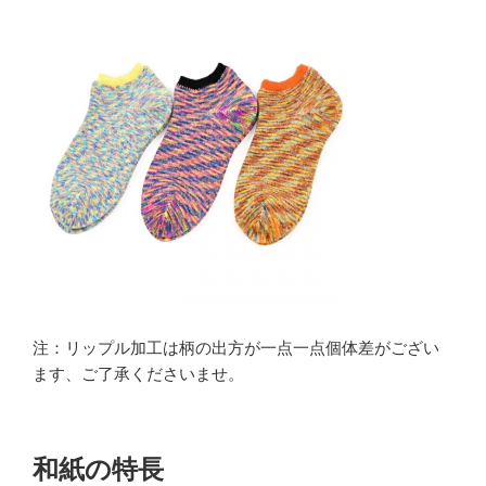
注：リップル加工は柄の出方が一点一点個体差がござい
ます、ご了承くださいませ。
和紙の特長