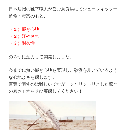
日本屈指の靴下職人が営む奈良県にてシューフィッター
監修・考案のもと、
（１）履き心地
（２）汗や蒸れ
（３）耐久性
の３つに注力して開発しました。
今までに無い履き心地を実現し、砂浜を歩いているよう
な心地よさを感じます。
言葉で表すのは難しいですが、シャリシャリとした驚き
の履き心地をぜひ実感してください！