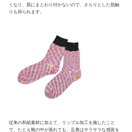
くなり、肌にまとわり付かないので、さらりとした肌触
りも得られます。
従来の和紙素材に加えて、リップル加工を施したこと
で、たとえ靴の中が蒸れても、足裏はサラサラな感覚を