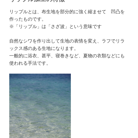
リップルとは、布生地を部分的に強く縮ませて 凹凸を
作ったものです。
※「リップル」は「さざ波」という意味です
自然なシワを作り出して生地の表情を変え、ラフでリラ
ックス感のある生地になります。
一般的に浴衣、甚平、寝巻きなど、夏物の衣類などにも
使われる手法です。