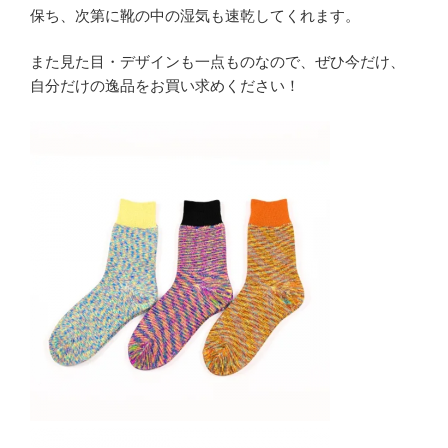
保ち、次第に靴の中の湿気も速乾してくれます。
また見た目・デザインも一点ものなので、ぜひ今だけ、
自分だけの逸品をお買い求めください！