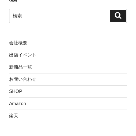
検
検
索
索:
会社概要
出店イベント
新商品一覧
お問い合わせ
SHOP
Amazon
楽天