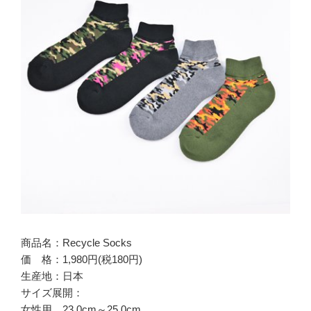
商品名：Recycle Socks
価 格：1,980円(税180円)
生産地：日本
サイズ展開：
女性用 23.0cm～25.0cm