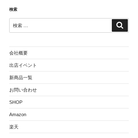
検索
検
検
索
索:
会社概要
出店イベント
新商品一覧
お問い合わせ
SHOP
Amazon
楽天