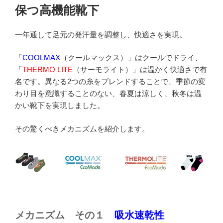
保つ高機能靴下
一年通して足元の発汗量を調整し、快適さを実現。
「
COOLMAX
（クールマックス）」はクールでドライ、
「
THERMO LITE
（サーモライト）」は温かく快適さで有
名です。異なる2つの糸をブレンドすることで、季節の変
わり目を意識することのない、春夏は涼しく、秋冬は温
かい靴下を実現しました。
その驚くべきメカニズムを紹介します。
メカニズム その１
吸水速乾性